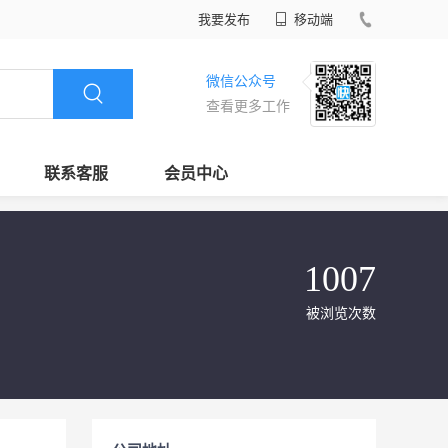
我要发布
移动端
微信公众号
查看更多工作
联系客服
会员中心
1007
被浏览次数