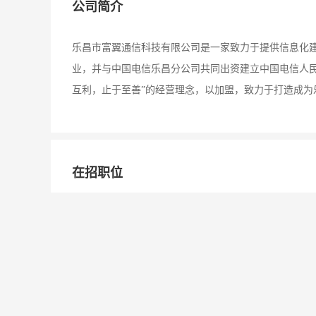
公司简介
乐昌市富翼通信科技有限公司是一家致力于提供信息化
业，并与中国电信乐昌分公司共同出资建立中国电信人
互利，止于至善”的经营理念，以加盟，致力于打造成为
在招职位