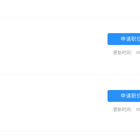
申请职
更新时间： 08
申请职
更新时间： 08