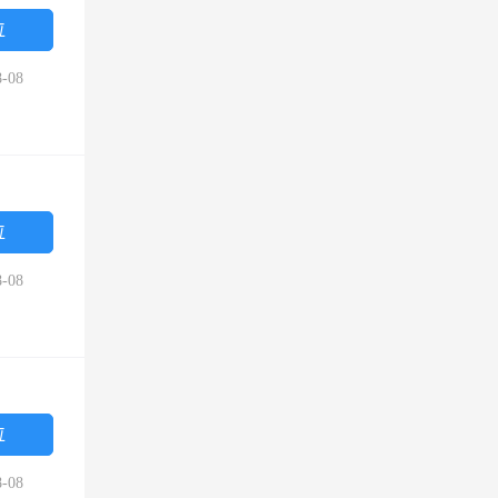
位
-08
位
-08
位
-08