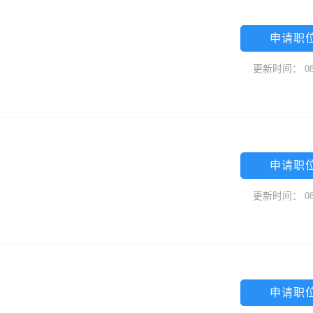
申请职
更新时间： 08
申请职
更新时间： 08
申请职