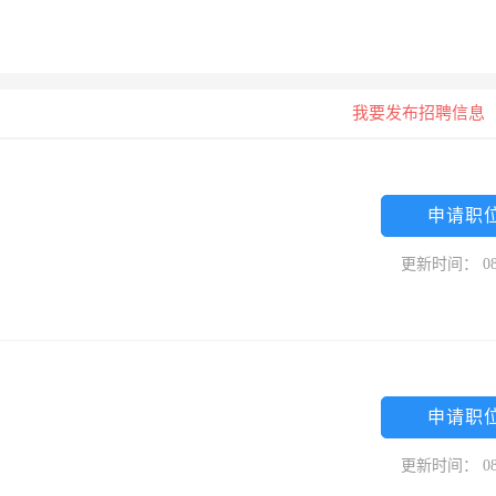
我要发布招聘信息
申请职
更新时间： 08
申请职
更新时间： 08