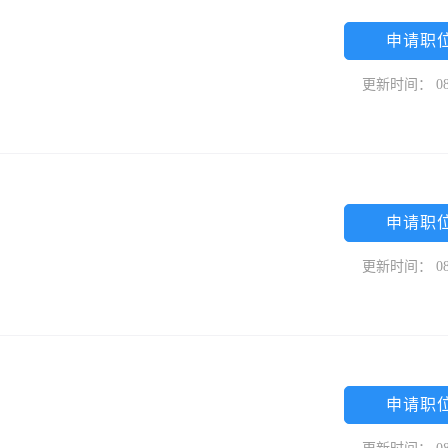
申请职
更新时间： 08
申请职
更新时间： 08
申请职