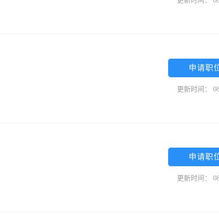
更新时间： 08
申请职
更新时间： 08
申请职
更新时间： 08