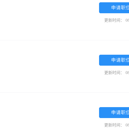
申请职
更新时间： 08
申请职
更新时间： 08
申请职
更新时间： 08