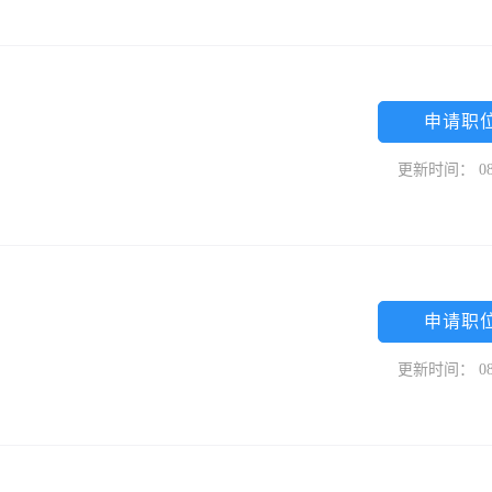
申请职
更新时间： 08
申请职
更新时间： 08