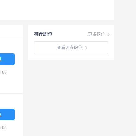
推荐职位
更多职位
查看更多职位
位
-08
位
-08