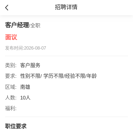
招聘详情
客户经理
/全职
面议
发布时间:2026-08-07
类别:
客户服务
要求:
性别不限/ 学历不限/经验不限/年龄
区域:
南雄
人数:
10人
福利:
职位要求