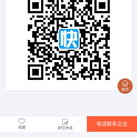
电话联系企业
收藏
职位申请