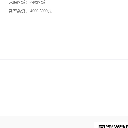
求职区域：
不限区域
期望薪资：
4000-5000元