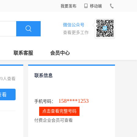
我要发布
移动端
微信公众号
查看更多工作
联系客服
会员中心
联系信息
70人查看
查看
158****1253
手机号码：
点击查看完整号码
付费企业会员可查看