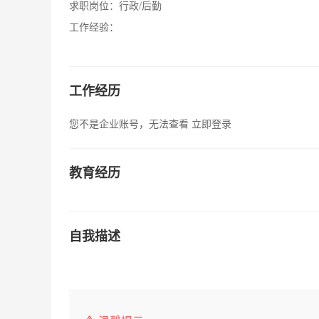
求职岗位：
行政/后勤
工作经验：
工作经历
您不是企业账号，无法查看
立即登录
教育经历
自我描述