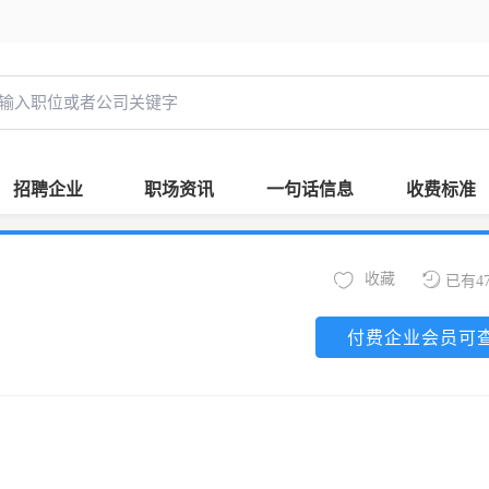
招聘企业
职场资讯
一句话信息
收费标准
收藏
已有4
付费企业会员可