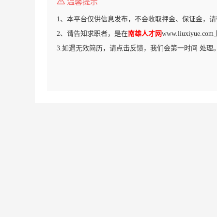
温馨提示
1、本平台仅供信息发布，不会收取押金、保证金，请
2、请告知求职者，是在
南雄人才网
www.liuxiyue
3.如遇无效简历，请点击反馈，我们会第一时间 处理