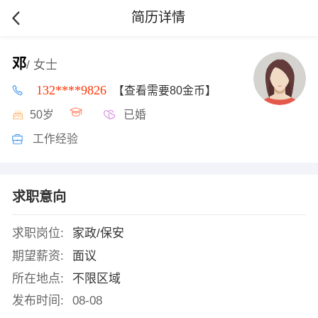
简历详情
邓
/ 女士
132****9826
【查看需要80金币】
50岁
已婚
工作经验
求职意向
求职岗位:
家政/保安
期望薪资:
面议
所在地点:
不限区域
发布时间:
08-08