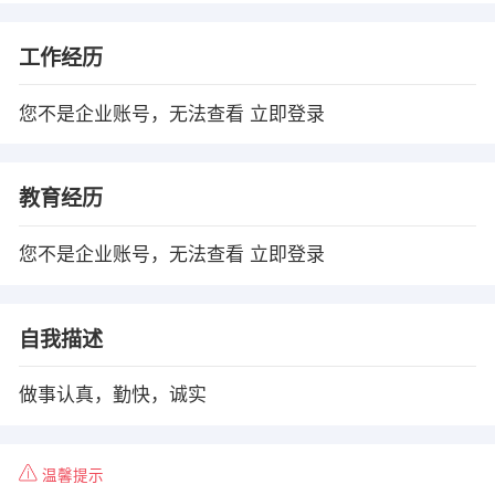
工作经历
您不是企业账号，无法查看
立即登录
教育经历
您不是企业账号，无法查看
立即登录
自我描述
做事认真，勤快，诚实
温馨提示